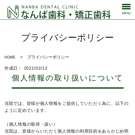
MENU
プライバシーポリシー
プライバシーポリシー
HOME
作成日： 2021/02/12
個人情報の取り扱いについて
当院では、皆様が個人情報をご提供していただく為に、以下の
ように定めています。
（個人情報の取得・扱い）
当院は、皆様からいただく個人情報の利用目的をあらかじめ明