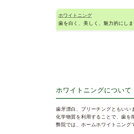
ホワイトニング
歯を白く、美しく、魅力的にしま
ホワイトニングについて
歯牙漂白、ブリーチングともいい
化学物質を利用することで、歯を
弊院では、ホームホワイトニング