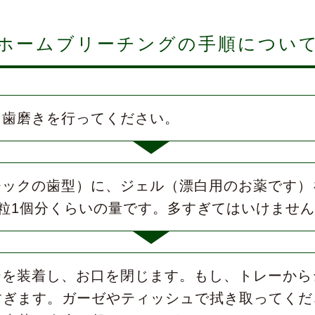
ホームブリーチングの手順につい
と歯磨きを行ってください。
チックの歯型）に、ジェル（漂白用のお薬です）
粒1個分くらいの量です。多すぎてはいけませ
ーを装着し、お口を閉じます。もし、トレーから
すぎます。ガーゼやティッシュで拭き取ってくだ