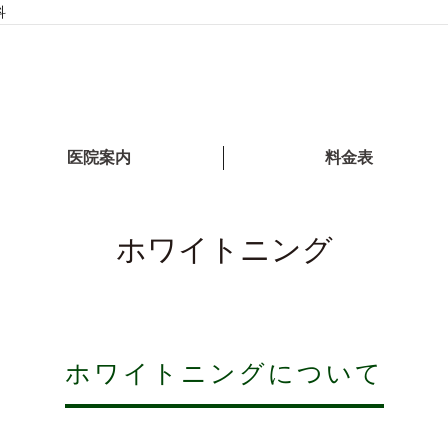
科
医院案内
料金表
ホワイトニング
ホワイトニングについて