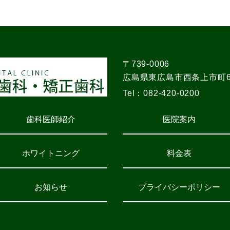
〒739-0006
広島県東広島市西条上市町6-
Tel：
082-420-0200
歯科医師紹介
医院案内
ホワイトニング
料金表
お知らせ
プライバシーポリシー