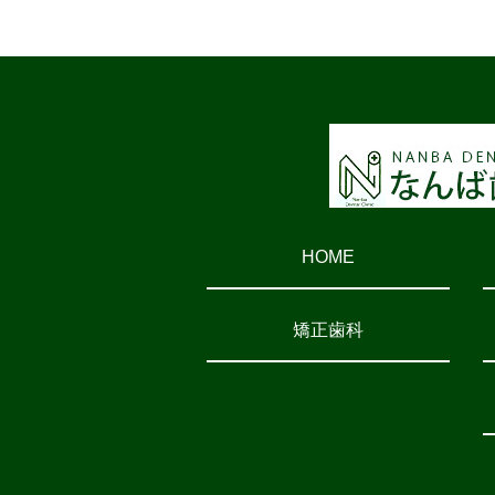
HOME
矯正歯科