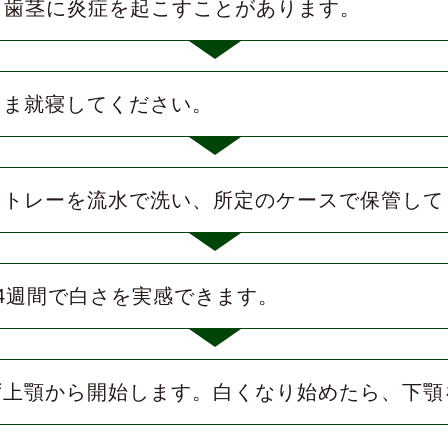
、歯茎に炎症を起こすことがあります。
まま就寝してください。
、トレーを流水で洗い、所定のケースで保管して
4週間で白さを実感できます。
ず上顎から開始します。白くなり始めたら、下顎