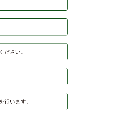
ください。
を行います。