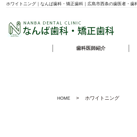
ホワイトニング｜なんば歯科・矯正歯科｜広島市西条の歯医者・歯
歯科医師紹介
ホワイトニング
HOME