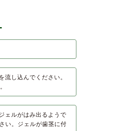
て
を流し込んでください。
ん。
ジェルがはみ出るようで
さい。ジェルが歯茎に付