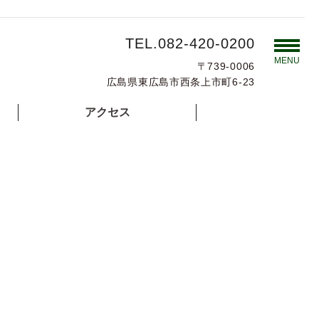
TEL.082-420-0200
MENU
〒739-0006
広島県東広島市西条上市町6-23
アクセス