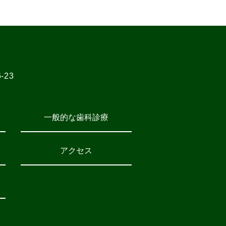
23
一般的な歯科診療
アクセス